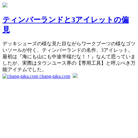
ティンバーランドと3アイレットの偏
見
デッキシューズの様な見た目ながらワークブーツの様なゴツ
いソールが付く、ティンバーランドの名作、3アイレット。
最初は『海にも山にも中途半端だな！！』なんて思っていま
したが、実際はタウンユース界の【専用工具】と呼ぶべき万
能アイテムでした。
chang-taka.com