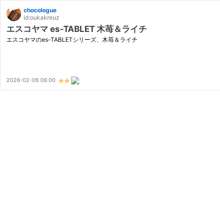
chocologue
id:oukakreuz
エスコヤマ es-TABLET 木苺＆ライチ
エスコヤマのes-TABLETシリーズ、木苺＆ライチ
2026-02-06 06:00