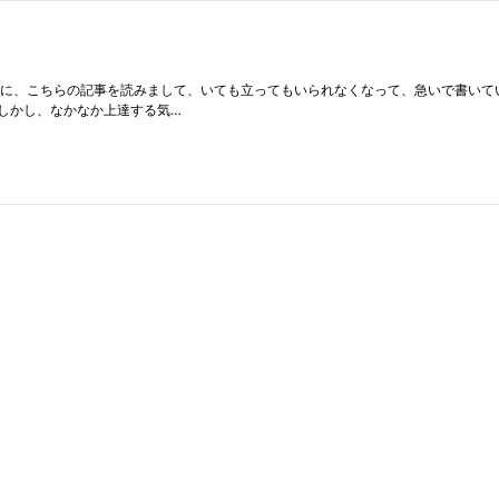
に、こちらの記事を読みまして、いても立ってもいられなくなって、急いで書いてい
しかし、なかなか上達する気…