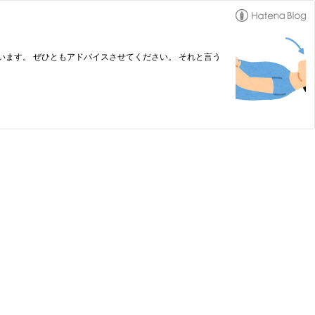
ます。 ぜひともアドバイスさせてください。 それと言う