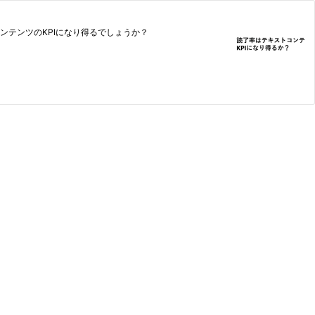
ンテンツのKPIになり得るでしょうか？