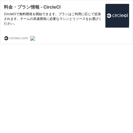
料金・プラン情報 - CircleCI
CircleCIで無料開発を開始できます。プランはご利用に応じて拡張
されます。チームの高速開発に必要なマシンとリソースをお選びく
ださい。
circleci.com