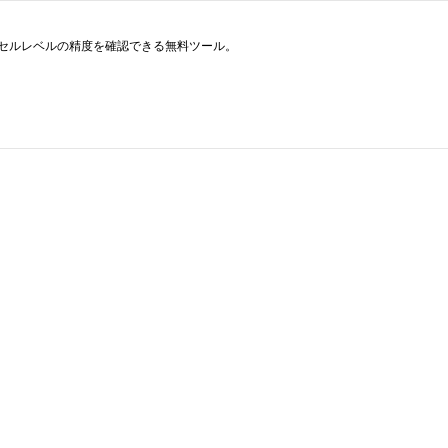
クセルレベルの精度を確認できる無料ツール。