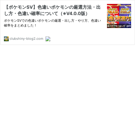
【ポケモンSV】色違いポケモンの厳選方法・出
し方・色違い確率について（※V4.0.0版）
ポケモンSVでの色違いポケモンの厳選・出し方・やり方、色違い
確率をまとめました！
clubshiny-blog2.com