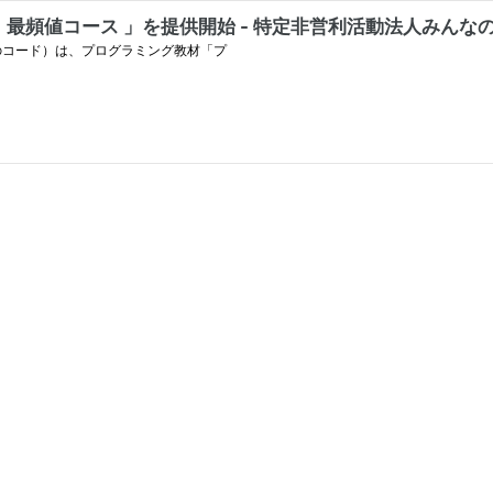
最頻値コース 」を提供開始 - 特定非営利活動法人みんな
のコード）は、プログラミング教材「プ