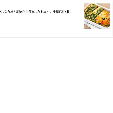
プルな食材と調味料で簡単に作れます。冷蔵保存4日