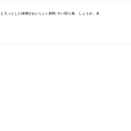
とろっとした味噌がおいしい♪ 材料: サバ切り身、しょうが、水