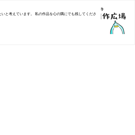
を心の隅にでも残してくださ