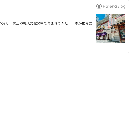
史を誇り、武士や町人文化の中で育まれてきた、日本が世界に