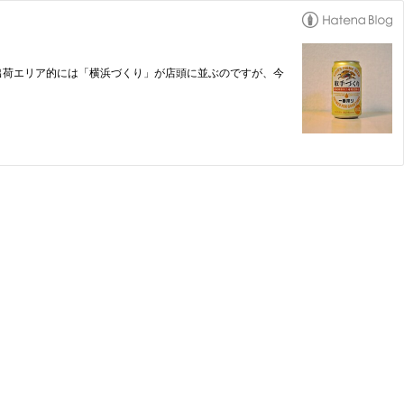
出荷エリア的には「横浜づくり」が店頭に並ぶのですが、今