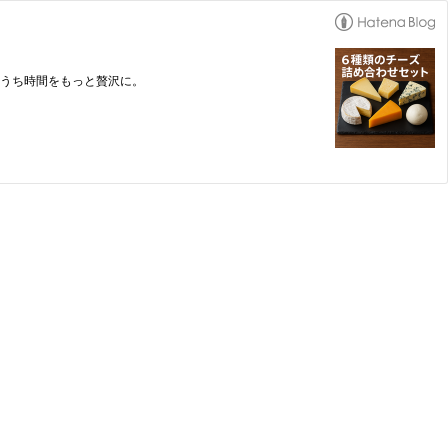
おうち時間をもっと贅沢に。