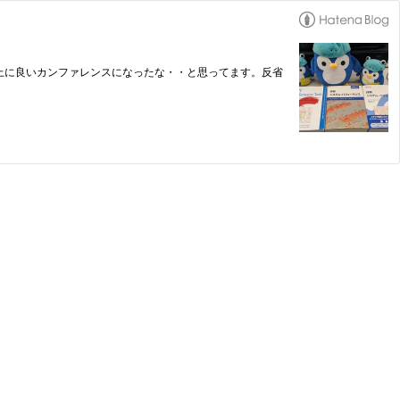
った以上に良いカンファレンスになったな・・と思ってます。反省