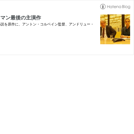
フマン最後の主演作
同名小説を原作に、アントン・コルベイン監督、アンドリュー・