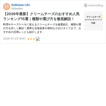
Delicious Life
id:bunbo
【2026年最新】クリームチーズのおすすめ人気
ランキング15選｜種類や選び方を徹底解説！
料理やチーズケーキに使えるクリームチーズを厳選紹介。種類や選
び方を詳しく解説！濃厚な北海道産や便利な小分けタイプまで、お
すすめの活用レシピも紹介します。
2026-01-23 19:47