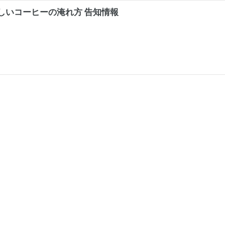
しいコーヒーの淹れ方 告知情報