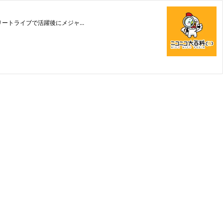
ートライブで活躍後にメジャ...