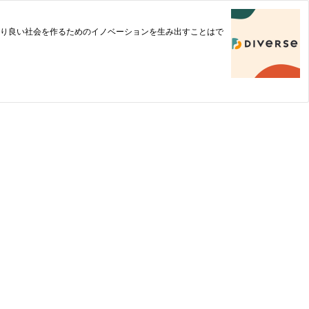
より良い社会を作るためのイノベーションを生み出すことはで