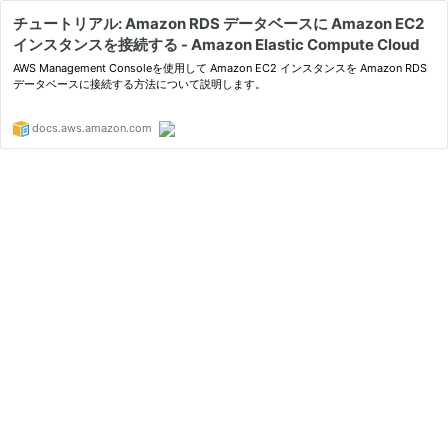
チュートリアル: Amazon RDS データベースに Amazon EC2
インスタンスを接続する - Amazon Elastic Compute Cloud
AWS Management Consoleを使用して Amazon EC2 インスタンスを Amazon RDS
データベースに接続する方法について説明します。
docs.aws.amazon.com