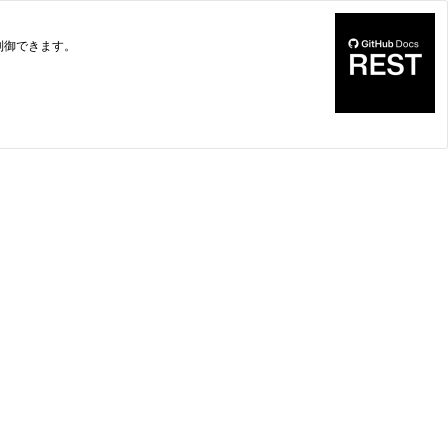
制御できます。