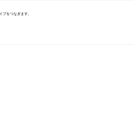
イプをつなぎます。