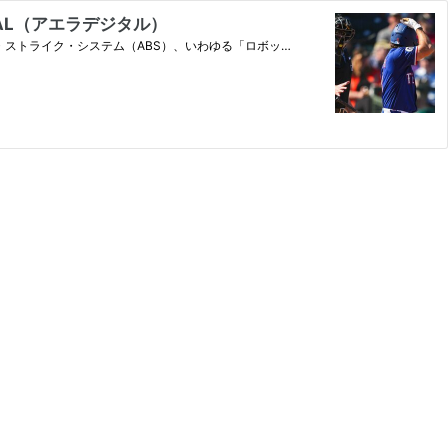
AL（アエラデジタル）
ストライク・システム（ABS）、いわゆる「ロボッ…