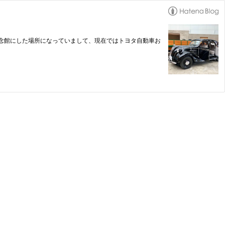
念館にした場所になっていまして、現在ではトヨタ自動車お