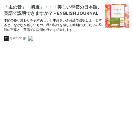
「虫の音」「初雁」・・・美しい季節の日本語、
英語で説明できますか？ - ENGLISH JOURNAL
季節の移り変わりを表す美しい日本語をいざ英語で説明しようとす
ると、なかなか難しいもの。秋の訪れを感じる時期にぴったりの季
節の言葉と、英語での説明の仕方を紹介します。
ej.alc.co.jp