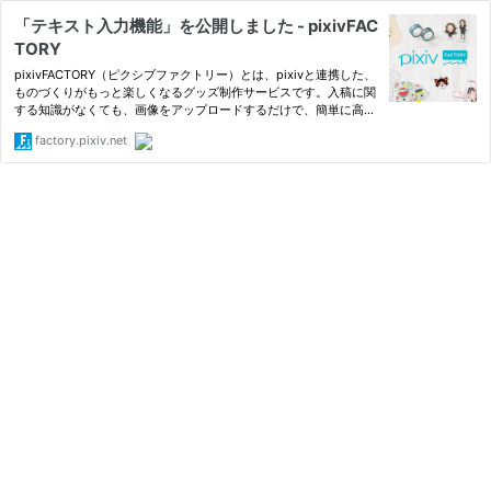
「テキスト入力機能」を公開しました - pixivFAC
TORY
pixivFACTORY（ピクシブファクトリー）とは、pixivと連携した、
ものづくりがもっと楽しくなるグッズ制作サービスです。入稿に関
する知識がなくても、画像をアップロードするだけで、簡単に高品
質なグッズをつくることができます。
factory.pixiv.net