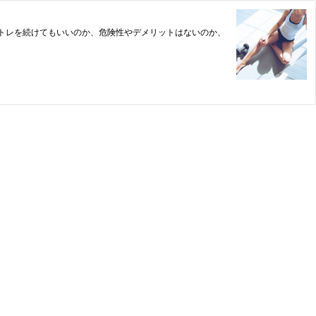
トレを続けてもいいのか、危険性やデメリットはないのか、