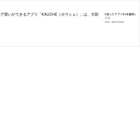
ェア買いができるアプリ「KAUCHE（カウシェ）」は、大部