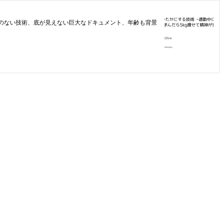
とのない技術、底が見えない巨大なドキュメント、年齢も背景