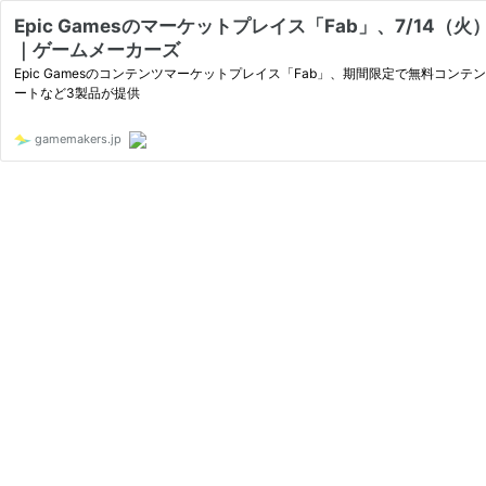
Epic Gamesのマーケットプレイス「Fab」、7/
｜ゲームメーカーズ
Epic Gamesのコンテンツマーケットプレイス「Fab」、期間限定で無料コンテ
ートなど3製品が提供
gamemakers.jp