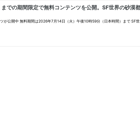
14（火）までの期間限定で無料コンテンツを公開。SF世界の砂
ンツが公開中 無料期間は2026年7月14日（火）午後10時59分（日本時間）まで 