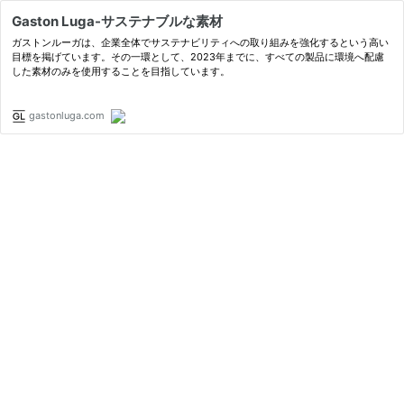
Gaston Luga-サステナブルな素材
ガストンルーガは、企業全体でサステナビリティへの取り組みを強化するという高い
目標を掲げています。その一環として、2023年までに、すべての製品に環境へ配慮
した素材のみを使用することを目指しています。
gastonluga.com