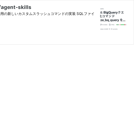
gent-skills