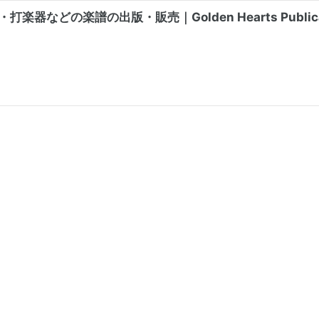
打楽器などの楽譜の出版・販売｜Golden Hearts Publica