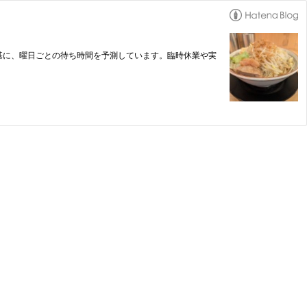
基に、曜日ごとの待ち時間を予測しています。臨時休業や実