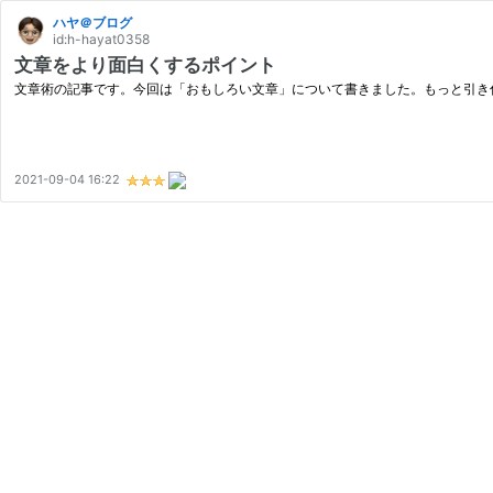
ハヤ＠ブログ
id:h-hayat0358
文章をより面白くするポイント
文章術の記事です。今回は「おもしろい文章」について書きました。もっと引き
2021-09-04 16:22