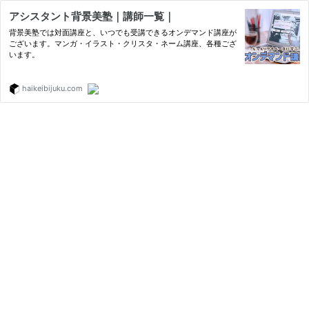
アシスタント背景美塾｜講師一覧｜
背景美塾では対面講座と、いつでも受講できるオンデマンド講座が
ございます。マンガ・イラスト・クリスタ・ネーム講座、各種ござ
います。
haikeibijuku.com