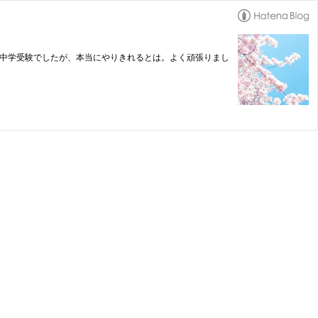
た中学受験でしたが、本当にやりきれるとは。よく頑張りまし