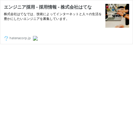
エンジニア採用 - 採用情報 - 株式会社はてな
株式会社はてなでは、技術によってインターネットと人々の生活を
豊かにしたいエンジニアを募集しています。
hatenacorp.jp