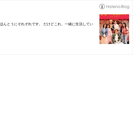
てほんとうにそれぞれです。 だけどこれ、一緒に生活してい