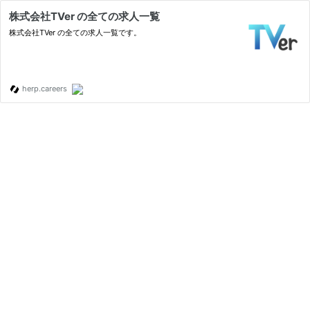
株式会社TVer の全ての求人一覧
株式会社TVer の全ての求人一覧です。
herp.careers