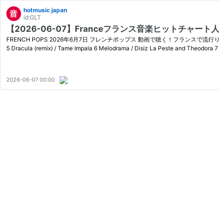
hotmusic japan
id:GLT
FRENCH POPS 2026年6月7日 フレンチポップス 動画で聴く！フランスで流行りの人気音楽 最新チャートは
5 Dracula (remix) / Tame Impala 6 Melodrama / Disiz La Peste and Theodora 
2026-06-07 00:00