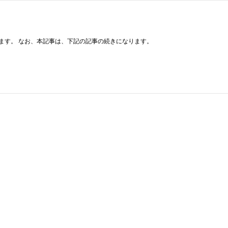
ます。 なお、本記事は、下記の記事の続きになります。