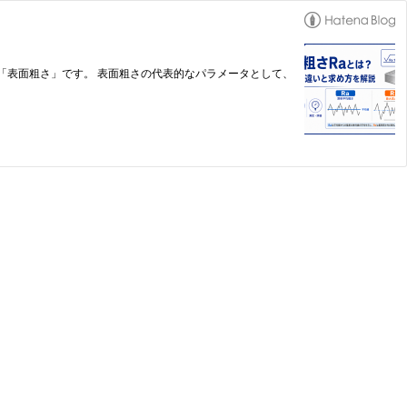
「表面粗さ」です。 表面粗さの代表的なパラメータとして、