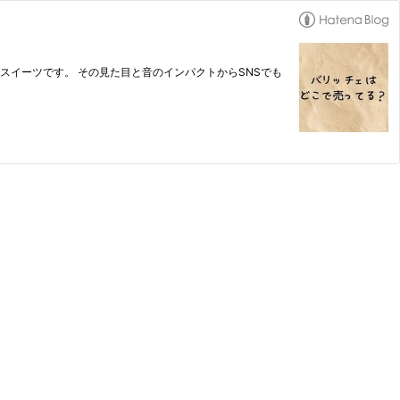
覚スイーツです。 その見た目と音のインパクトからSNSでも