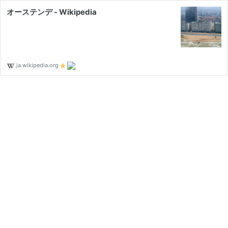
オーステンデ - Wikipedia
ja.wikipedia.org