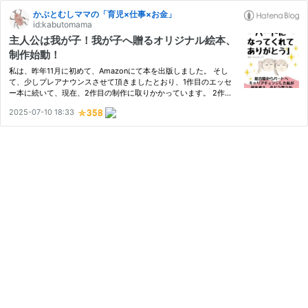
かぶとむしママの「育児×仕事×お金」
id:kabutomama
主人公は我が子！我が子へ贈るオリジナル絵本、
制作始動！
私は、昨年11月に初めて、Amazonにて本を出版しました。 そし
て、少しプレアナウンスさせて頂きましたとおり、1作目のエッセ
ー本に続いて、現在、2作目の制作に取りかかっています。 2作目
としてエッセー本の続編を出版したい気持ちも募っているのです
2025-07-10 18:33
が、それ以上に書きたい本がありまして、まずはそちらに着手して
いると…