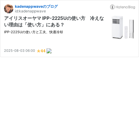
kadenappwaveのブログ
id:kadenappwave
アイリスオーヤマ IPP-2225Uの使い方 冷えな
い理由は「使い方」にある？
IPP-2225Uの使い方と工夫、快適冷却
2025-08-03 06:00