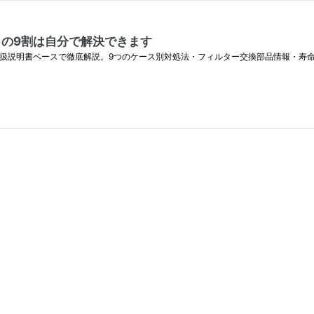
？」の9割は自分で解決できます
ルを取扱説明書ベースで徹底解説。9つのケース別対処法・フィルター交換部品情報・