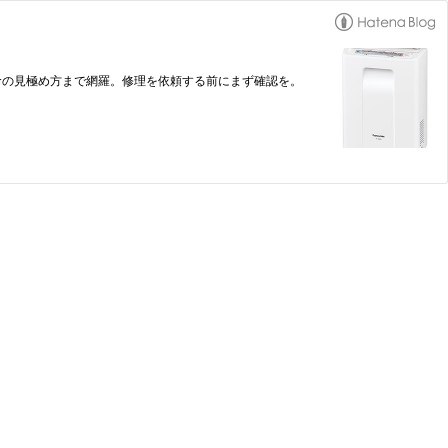
寿命の見極め方まで網羅。修理を依頼する前にまず確認を。