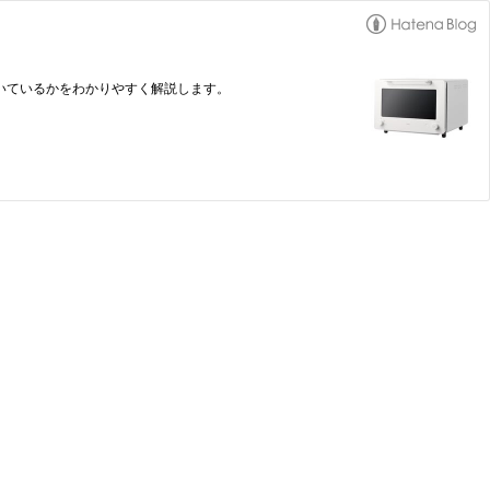
向いているかをわかりやすく解説します。